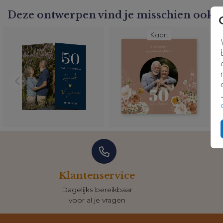
Deze ontwerpen vind je misschien ook l
Kaart
Klantenservice
Dagelijks bereikbaar
voor al je vragen