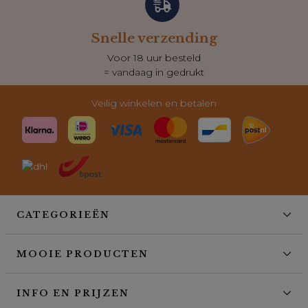
Snelle verzending
Voor 18 uur besteld
= vandaag in gedrukt
Veilig winkelen en betalen
CATEGORIEËN
MOOIE PRODUCTEN
INFO EN PRIJZEN