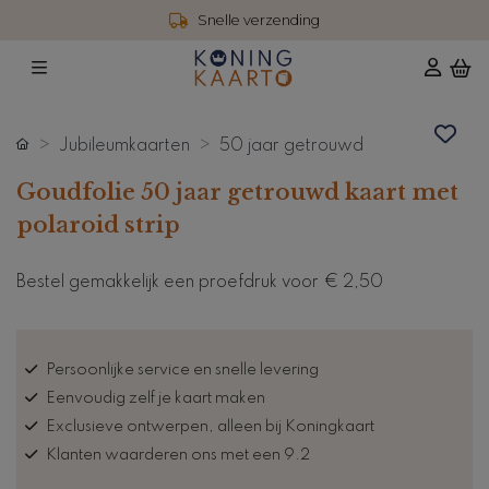
Snelle verzending
Jubileumkaarten
50 jaar getrouwd
Goudfolie 50 jaar getrouwd kaart met
polaroid strip
Bestel gemakkelijk een proefdruk voor
€ 2,50
Persoonlijke service en snelle levering
Eenvoudig zelf je kaart maken
Exclusieve ontwerpen, alleen bij Koningkaart
Klanten waarderen ons met een 9.2