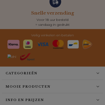
Snelle verzending
Voor 18 uur besteld
= vandaag in gedrukt
Veilig winkelen en betalen
CATEGORIEËN
MOOIE PRODUCTEN
INFO EN PRIJZEN