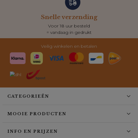
Snelle verzending
Voor 18 uur besteld
= vandaag in gedrukt
Veilig winkelen en betalen
CATEGORIEËN
MOOIE PRODUCTEN
INFO EN PRIJZEN