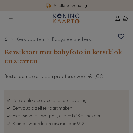
Snelle verzending
Kerstkaarten
Babys eerste kerst
Kerstkaart met babyfoto in kerstklok
en sterren
Bestel gemakkelijk een proefdruk voor
€ 1,00
Persoonlijke service en snelle levering
Eenvoudig zelf je kaart maken
Exclusieve ontwerpen, alleen bij Koningkaart
Klanten waarderen ons met een 9.2