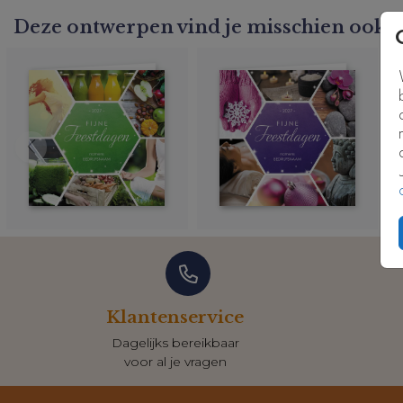
Deze ontwerpen vind je misschien ook l
Klantenservice
Dagelijks bereikbaar
voor al je vragen