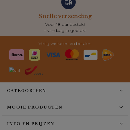
Snelle verzending
Voor 18 uur besteld
= vandaag in gedrukt
Veilig winkelen en betalen
CATEGORIEËN
MOOIE PRODUCTEN
INFO EN PRIJZEN