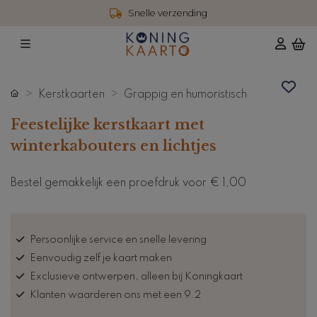
Snelle verzending
Kerstkaarten
Grappig en humoristisch
Feestelijke kerstkaart met
winterkabouters en lichtjes
Bestel gemakkelijk een proefdruk voor
€ 1,00
Persoonlijke service en snelle levering
Eenvoudig zelf je kaart maken
Exclusieve ontwerpen, alleen bij Koningkaart
Klanten waarderen ons met een 9.2