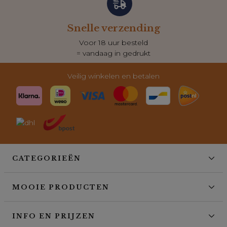
Snelle verzending
Voor 18 uur besteld
= vandaag in gedrukt
Veilig winkelen en betalen
CATEGORIEËN
MOOIE PRODUCTEN
INFO EN PRIJZEN