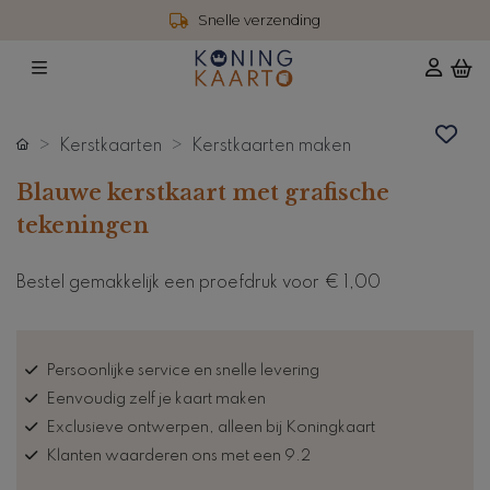
Snelle verzending
Kerstkaarten
Kerstkaarten maken
Blauwe kerstkaart met grafische
tekeningen
Bestel gemakkelijk een proefdruk voor
€ 1,00
Persoonlijke service en snelle levering
Eenvoudig zelf je kaart maken
Exclusieve ontwerpen, alleen bij Koningkaart
Klanten waarderen ons met een 9.2