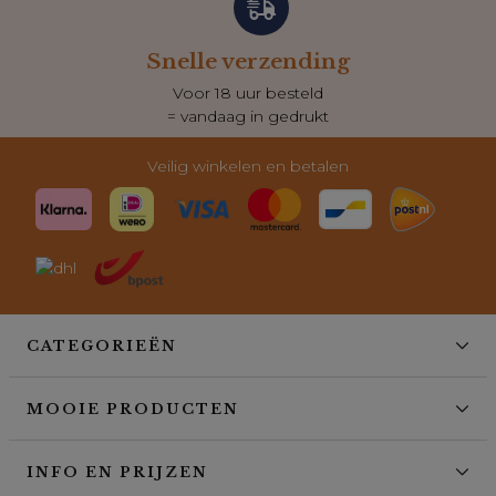
Snelle verzending
Voor 18 uur besteld
= vandaag in gedrukt
Veilig winkelen en betalen
CATEGORIEËN
MOOIE PRODUCTEN
INFO EN PRIJZEN