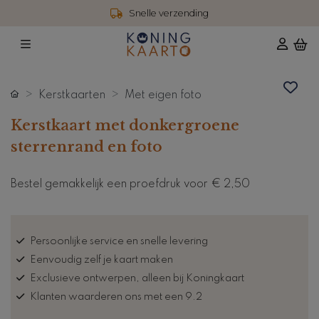
Snelle verzending
Kerstkaarten
Met eigen foto
Kerstkaart met donkergroene
sterrenrand en foto
Bestel gemakkelijk een proefdruk voor
€ 2,50
Persoonlijke service en snelle levering
Eenvoudig zelf je kaart maken
Exclusieve ontwerpen, alleen bij Koningkaart
Klanten waarderen ons met een 9.2