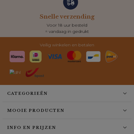
Snelle verzending
Voor 18 uur besteld
= vandaag in gedrukt
Veilig winkelen en betalen
CATEGORIEËN
MOOIE PRODUCTEN
INFO EN PRIJZEN