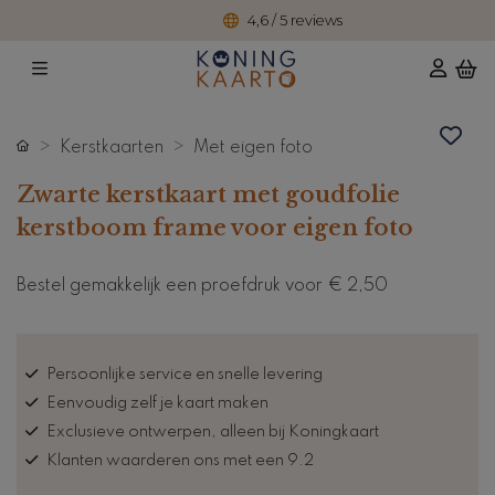
4,6 / 5 reviews
Kerstkaarten
Met eigen foto
Zwarte kerstkaart met goudfolie
kerstboom frame voor eigen foto
Bestel gemakkelijk een proefdruk voor
€ 2,50
Persoonlijke service en snelle levering
Eenvoudig zelf je kaart maken
Exclusieve ontwerpen, alleen bij Koningkaart
Klanten waarderen ons met een 9.2