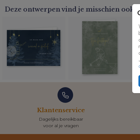
Deze ontwerpen vind je misschien ook l
Klantenservice
Dagelijks bereikbaar
voor al je vragen