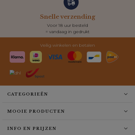
Snelle verzending
Voor 18 uur besteld
= vandaag in gedrukt
Veilig winkelen en betalen
CATEGORIEËN
MOOIE PRODUCTEN
INFO EN PRIJZEN