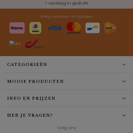
= vandaag in gedrukt
Veilig winkelen en betalen
CATEGORIEËN
MOOIE PRODUCTEN
INFO EN PRIJZEN
HEB JE VRAGEN?
Volg ons