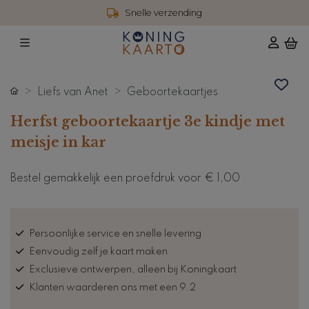
Snelle verzending
Liefs van Anet
Geboortekaartjes
Herfst geboortekaartje 3e kindje met
meisje in kar
Bestel gemakkelijk een proefdruk voor
€ 1,00
Persoonlijke service en snelle levering
Eenvoudig zelf je kaart maken
Exclusieve ontwerpen, alleen bij Koningkaart
Klanten waarderen ons met een 9.2