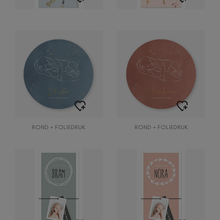
ROND + FOLIEDRUK
ROND + FOLIEDRUK