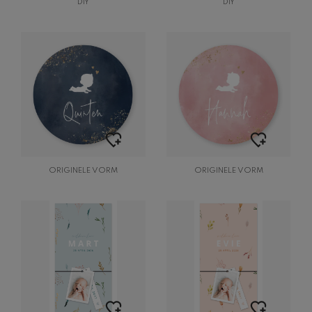
DIY
DIY
ORIGINELE VORM
ORIGINELE VORM