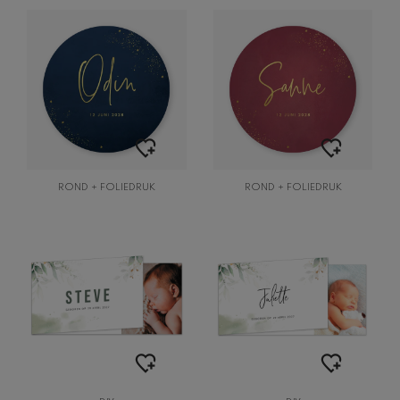
ROND + FOLIEDRUK
ROND + FOLIEDRUK