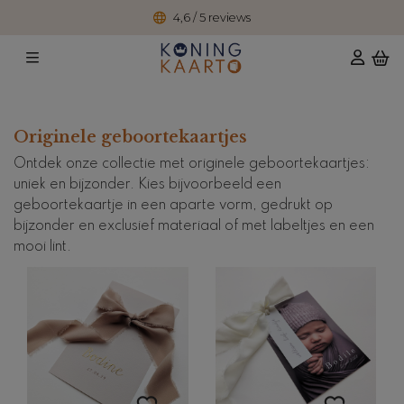
4,6 / 5 reviews
Originele geboortekaartjes
Ontdek onze collectie met originele geboortekaartjes:
uniek en bijzonder. Kies bijvoorbeeld een
geboortekaartje in een aparte vorm, gedrukt op
bijzonder en exclusief materiaal of met labeltjes en een
mooi lint.