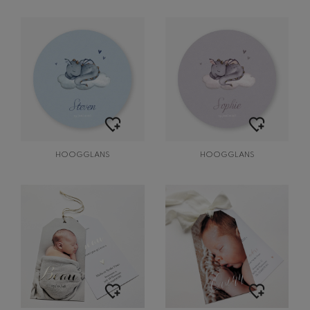
HOOGGLANS
HOOGGLANS