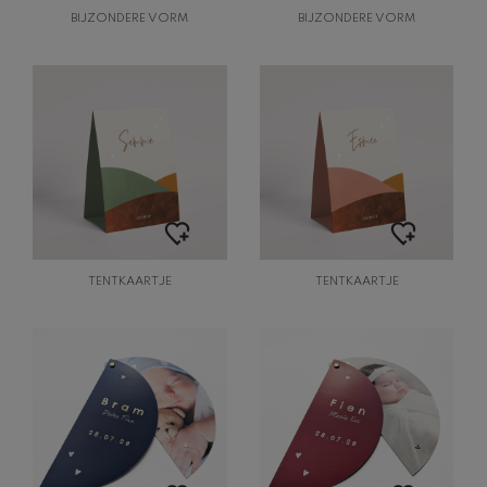
BIJZONDERE VORM
BIJZONDERE VORM
TENTKAARTJE
TENTKAARTJE