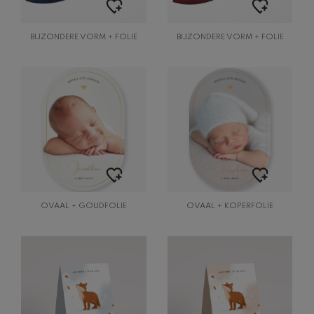
BIJZONDERE VORM + FOLIE
BIJZONDERE VORM + FOLIE
OVAAL + GOUDFOLIE
OVAAL + KOPERFOLIE