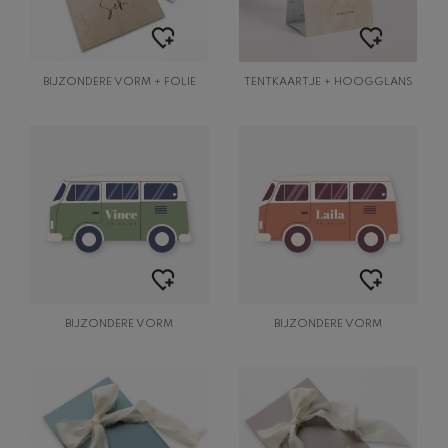
BIJZONDERE VORM + FOLIE
TENTKAARTJE + HOOGGLANS
BIJZONDERE VORM
BIJZONDERE VORM