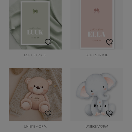
ECHT STRIKJE
ECHT STRIKJE
UNIEKE VORM
UNIEKE VORM