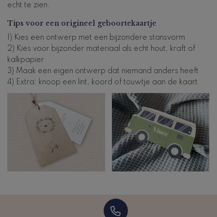
echt te zien.
Tips voor een origineel geboortekaartje
1) Kies een ontwerp met een bijzondere stansvorm
2) Kies voor bijzonder materiaal als echt hout, kraft of
kalkpapier
3) Maak een eigen ontwerp dat niemand anders heeft
4) Extra: knoop een lint, koord of touwtje aan de kaart