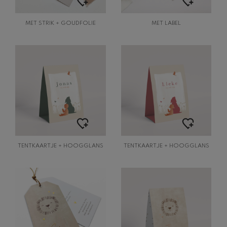
MET STRIK + GOUDFOLIE
MET LABEL
TENTKAARTJE + HOOGGLANS
TENTKAARTJE + HOOGGLANS