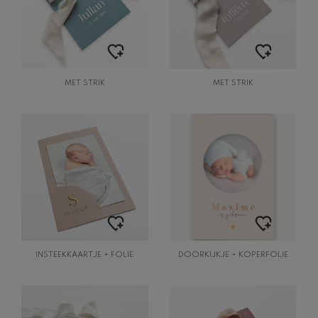
MET STRIK
MET STRIK
INSTEEKKAARTJE + FOLIE
DOORKIJKJE + KOPERFOLIE