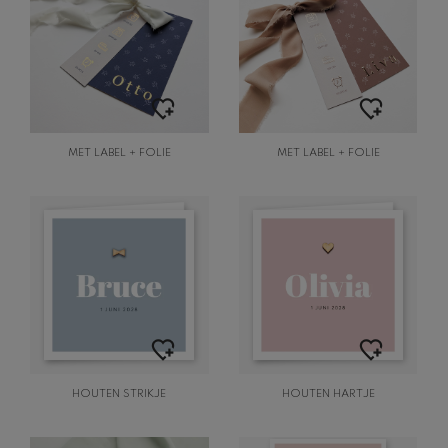
MET LABEL + FOLIE
MET LABEL + FOLIE
HOUTEN STRIKJE
HOUTEN HARTJE