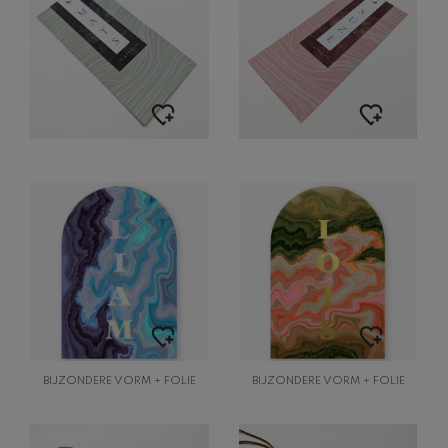
BIJZONDERE VORM + FOLIE
BIJZONDERE VORM + FOLIE