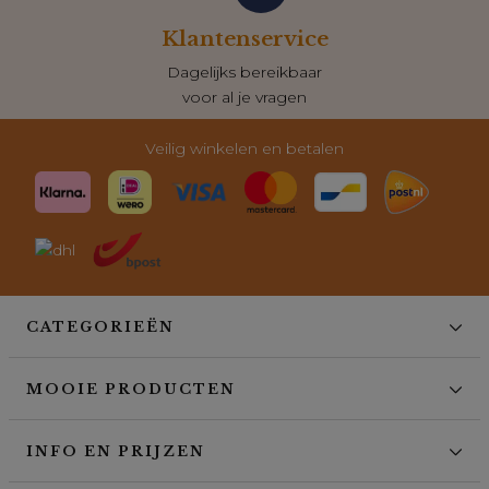
Klantenservice
Dagelijks bereikbaar
voor al je vragen
Veilig winkelen en betalen
CATEGORIEËN
MOOIE PRODUCTEN
INFO EN PRIJZEN