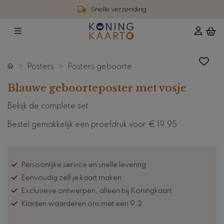
Snelle verzending
Posters
Posters geboorte
Blauwe geboorteposter met vosje
Bekijk de complete set
Bestel gemakkelijk een proefdruk voor
€ 19,95
Persoonlijke service en snelle levering
Eenvoudig zelf je kaart maken
Exclusieve ontwerpen, alleen bij Koningkaart
Klanten waarderen ons met een 9.2