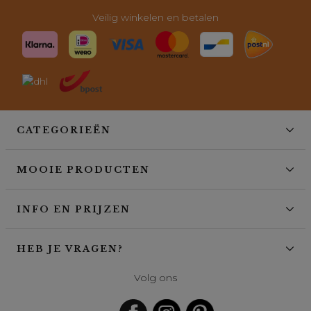
Veilig winkelen en betalen
CATEGORIEËN
MOOIE PRODUCTEN
INFO EN PRIJZEN
HEB JE VRAGEN?
Volg ons