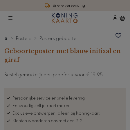
Snelle verzending
Posters
Posters geboorte
Geboorteposter met blauw initiaal en
giraf
Bestel gemakkelijk een proefdruk voor
€ 19,95
Persoonlijke service en snelle levering
Eenvoudig zelf je kaart maken
Exclusieve ontwerpen, alleen bij Koningkaart
Klanten waarderen ons met een 9.2