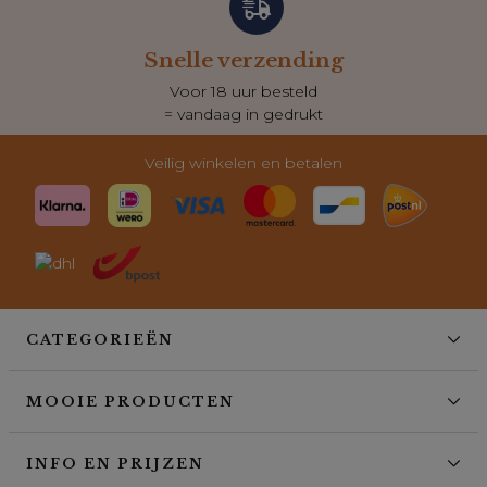
Snelle verzending
Voor 18 uur besteld
= vandaag in gedrukt
Veilig winkelen en betalen
CATEGORIEËN
MOOIE PRODUCTEN
INFO EN PRIJZEN