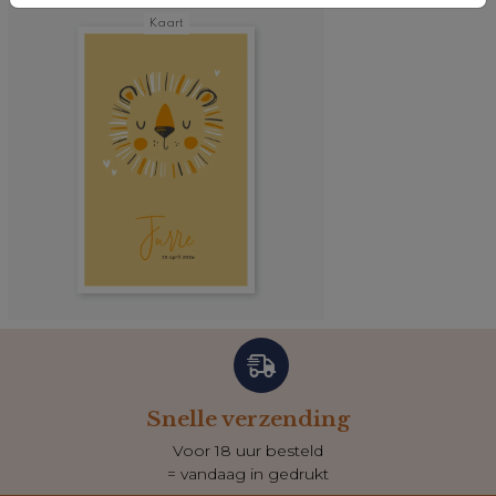
Kaart
Snelle verzending
Voor 18 uur besteld
= vandaag in gedrukt