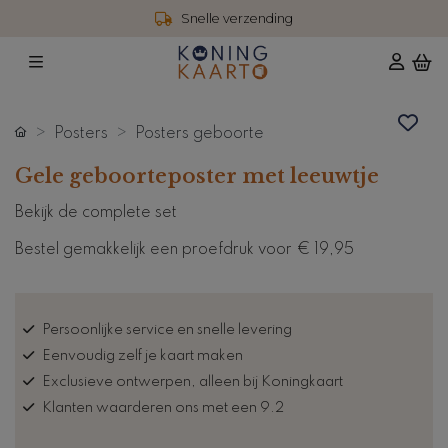
Snelle verzending
Posters
Posters geboorte
Gele geboorteposter met leeuwtje
Bekijk de complete set
Bestel gemakkelijk een proefdruk voor
€ 19,95
Persoonlijke service en snelle levering
Eenvoudig zelf je kaart maken
Exclusieve ontwerpen, alleen bij Koningkaart
Klanten waarderen ons met een 9.2