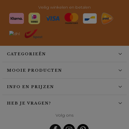
Veilig winkelen en betalen
CATEGORIEËN
MOOIE PRODUCTEN
INFO EN PRIJZEN
HEB JE VRAGEN?
Volg ons