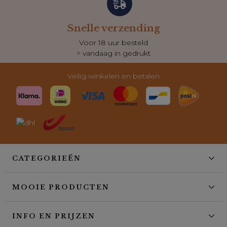
Snelle verzending
Voor 18 uur besteld
= vandaag in gedrukt
Veilig winkelen en betalen
CATEGORIEËN
MOOIE PRODUCTEN
INFO EN PRIJZEN