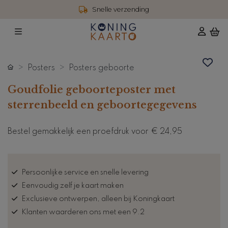
Snelle verzending
Posters
Posters geboorte
Goudfolie geboorteposter met
sterrenbeeld en geboortegegevens
Bestel gemakkelijk een proefdruk voor
€ 24,95
Persoonlijke service en snelle levering
Eenvoudig zelf je kaart maken
Exclusieve ontwerpen, alleen bij Koningkaart
Klanten waarderen ons met een 9.2