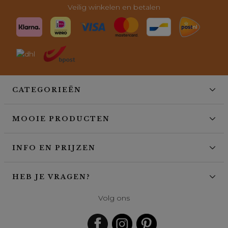
Veilig winkelen en betalen
CATEGORIEËN
MOOIE PRODUCTEN
INFO EN PRIJZEN
HEB JE VRAGEN?
Volg ons