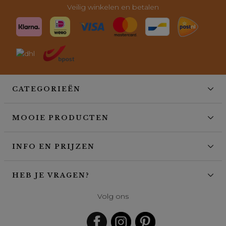
Veilig winkelen en betalen
CATEGORIEËN
MOOIE PRODUCTEN
INFO EN PRIJZEN
HEB JE VRAGEN?
Volg ons