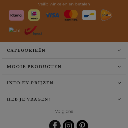
Veilig winkelen en betalen
CATEGORIEËN
MOOIE PRODUCTEN
INFO EN PRIJZEN
HEB JE VRAGEN?
Volg ons