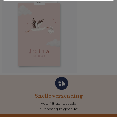
Kaart
Snelle verzending
Voor 18 uur besteld
= vandaag in gedrukt