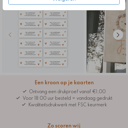
Een kroon op je kaarten
Ontvang een drukproef vanaf €1,00
Voor 18:00 uur besteld = vandaag gedrukt
Kwaliteitsdrukwerk met FSC keurmerk
Zo scoren wij