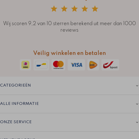
Wij scoren 9,2 van 10 sterren berekend uit meer dan 1000
reviews
Veilig winkelen en betalen
CATEGORIEËN
ALLE INFORMATIE
ONZE SERVICE