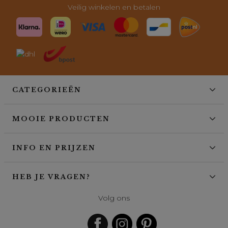
Veilig winkelen en betalen
CATEGORIEËN
MOOIE PRODUCTEN
INFO EN PRIJZEN
HEB JE VRAGEN?
Volg ons