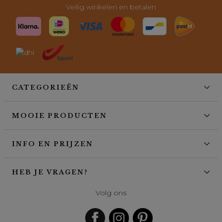
Veilig winkelen en betalen
CATEGORIEËN
MOOIE PRODUCTEN
INFO EN PRIJZEN
HEB JE VRAGEN?
Volg ons