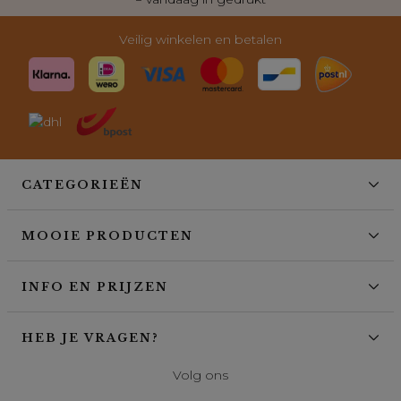
Veilig winkelen en betalen
CATEGORIEËN
MOOIE PRODUCTEN
INFO EN PRIJZEN
HEB JE VRAGEN?
Volg ons