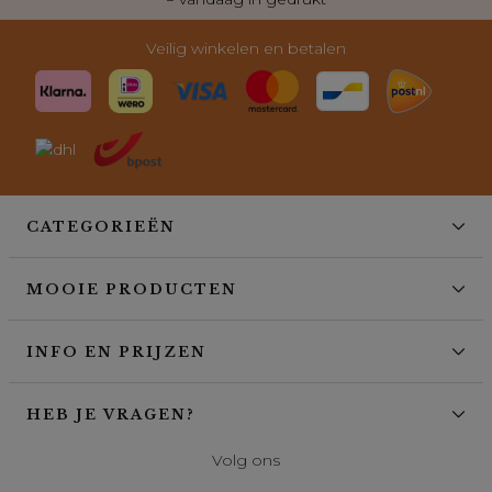
Veilig winkelen en betalen
CATEGORIEËN
MOOIE PRODUCTEN
INFO EN PRIJZEN
HEB JE VRAGEN?
Volg ons