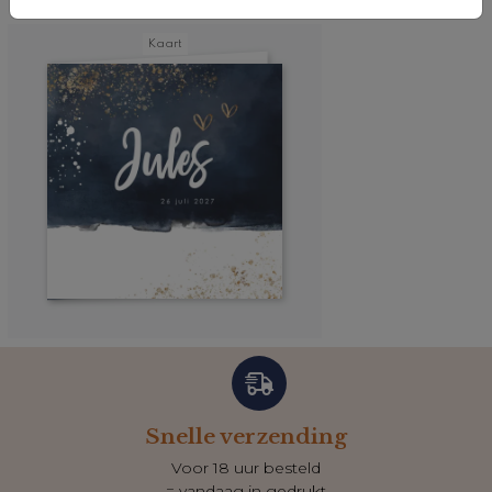
Kaart
Snelle verzending
Voor 18 uur besteld
= vandaag in gedrukt