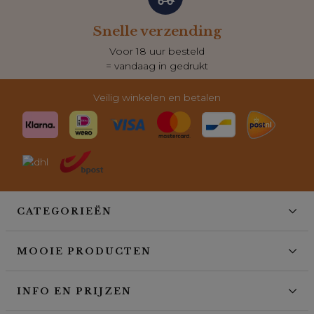
Snelle verzending
Voor 18 uur besteld
= vandaag in gedrukt
Veilig winkelen en betalen
CATEGORIEËN
MOOIE PRODUCTEN
INFO EN PRIJZEN