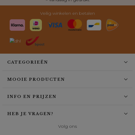
Veilig winkelen en betalen
CATEGORIEËN
MOOIE PRODUCTEN
INFO EN PRIJZEN
HEB JE VRAGEN?
Volg ons