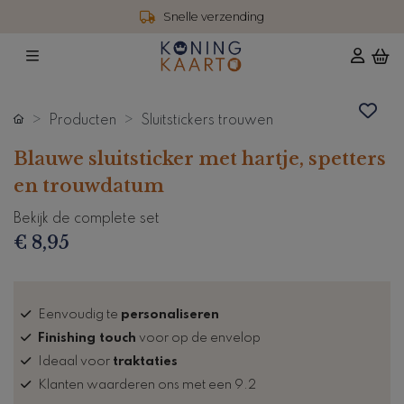
Snelle verzending
Producten
Sluitstickers trouwen
Blauwe sluitsticker met hartje, spetters
en trouwdatum
Bekijk de complete set
€ 8,95
Eenvoudig te
personaliseren
Finishing touch
voor op de envelop
Ideaal voor
traktaties
Klanten waarderen ons met een 9.2