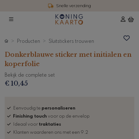
Snelle verzending
Producten
Sluitstickers trouwen
Donkerblauwe sticker met initialen en
koperfolie
Bekijk de complete set
€ 10,45
Eenvoudig te
personaliseren
Finishing touch
voor op de envelop
Ideaal voor
traktaties
Klanten waarderen ons met een 9.2