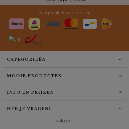
Veilig winkelen en betalen
CATEGORIEËN
MOOIE PRODUCTEN
INFO EN PRIJZEN
HEB JE VRAGEN?
Volg ons