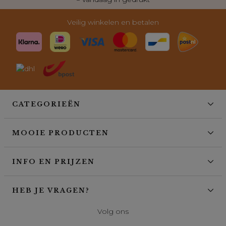
Veilig winkelen en betalen
CATEGORIEËN
MOOIE PRODUCTEN
INFO EN PRIJZEN
HEB JE VRAGEN?
Volg ons