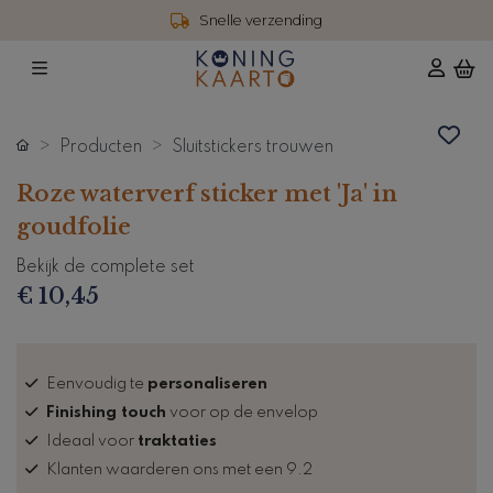
Snelle verzending
Producten
Sluitstickers trouwen
Roze waterverf sticker met 'Ja' in
goudfolie
Bekijk de complete set
€ 10,45
Eenvoudig te
personaliseren
Finishing touch
voor op de envelop
Ideaal voor
traktaties
Klanten waarderen ons met een 9.2