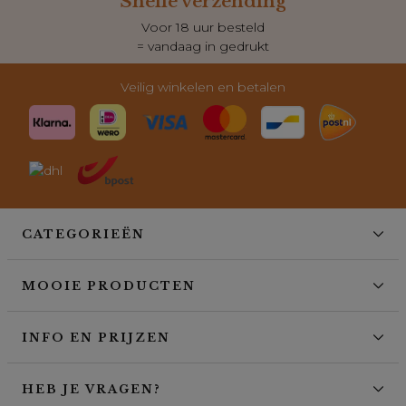
Snelle verzending
Voor 18 uur besteld
= vandaag in gedrukt
Veilig winkelen en betalen
CATEGORIEËN
MOOIE PRODUCTEN
INFO EN PRIJZEN
HEB JE VRAGEN?