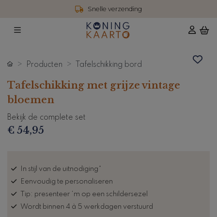
Snelle verzending
Producten
Tafelschikking bord
Tafelschikking met grijze vintage
bloemen
Bekijk de complete set
€ 54,95
In stijl van de uitnodiging*
Eenvoudig te personaliseren
Tip: presenteer 'm op een schildersezel
Wordt binnen 4 à 5 werkdagen verstuurd