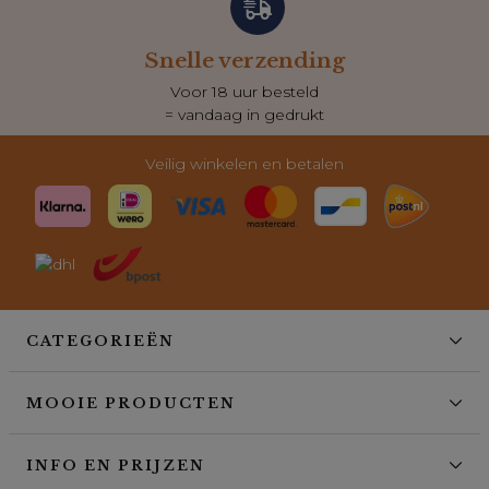
Snelle verzending
Voor 18 uur besteld
= vandaag in gedrukt
Veilig winkelen en betalen
CATEGORIEËN
MOOIE PRODUCTEN
INFO EN PRIJZEN