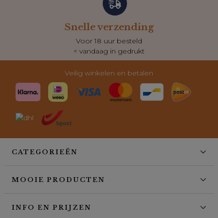
Snelle verzending
Voor 18 uur besteld
= vandaag in gedrukt
Veilig winkelen en betalen
CATEGORIEËN
MOOIE PRODUCTEN
INFO EN PRIJZEN