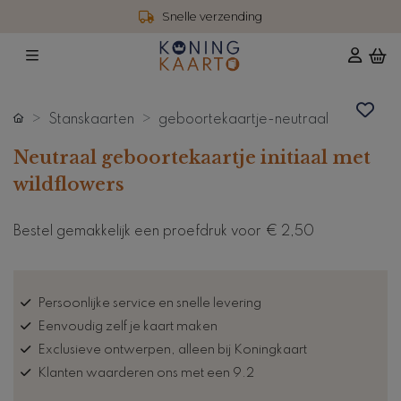
Snelle verzending
Stanskaarten
geboortekaartje-neutraal
Neutraal geboortekaartje initiaal met
wildflowers
Bestel gemakkelijk een proefdruk voor
€ 2,50
Persoonlijke service en snelle levering
Eenvoudig zelf je kaart maken
Exclusieve ontwerpen, alleen bij Koningkaart
Klanten waarderen ons met een 9.2