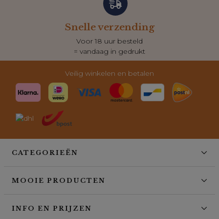
Snelle verzending
Voor 18 uur besteld
= vandaag in gedrukt
Veilig winkelen en betalen
CATEGORIEËN
MOOIE PRODUCTEN
INFO EN PRIJZEN