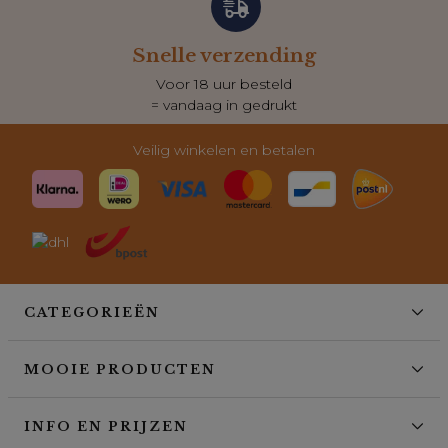
Snelle verzending
Voor 18 uur besteld
= vandaag in gedrukt
Veilig winkelen en betalen
CATEGORIEËN
MOOIE PRODUCTEN
INFO EN PRIJZEN