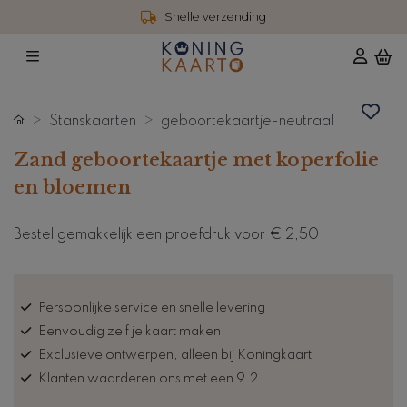
Snelle verzending
Stanskaarten
geboortekaartje-neutraal
Zand geboortekaartje met koperfolie
en bloemen
Bestel gemakkelijk een proefdruk voor
€ 2,50
Persoonlijke service en snelle levering
Eenvoudig zelf je kaart maken
Exclusieve ontwerpen, alleen bij Koningkaart
Klanten waarderen ons met een 9.2