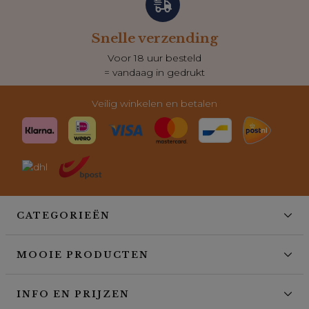
Snelle verzending
Voor 18 uur besteld
= vandaag in gedrukt
Veilig winkelen en betalen
CATEGORIEËN
MOOIE PRODUCTEN
INFO EN PRIJZEN