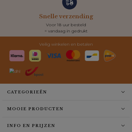
Snelle verzending
Voor 18 uur besteld
= vandaag in gedrukt
Veilig winkelen en betalen
CATEGORIEËN
MOOIE PRODUCTEN
INFO EN PRIJZEN