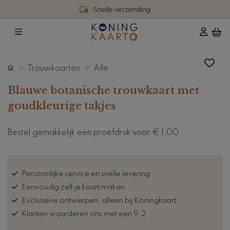
Snelle verzending
Trouwkaarten
Alle
Blauwe botanische trouwkaart met
goudkleurige takjes
Bestel gemakkelijk een proefdruk voor
€ 1,00
Persoonlijke service en snelle levering
Eenvoudig zelf je kaart maken
Exclusieve ontwerpen, alleen bij Koningkaart
Klanten waarderen ons met een 9.2