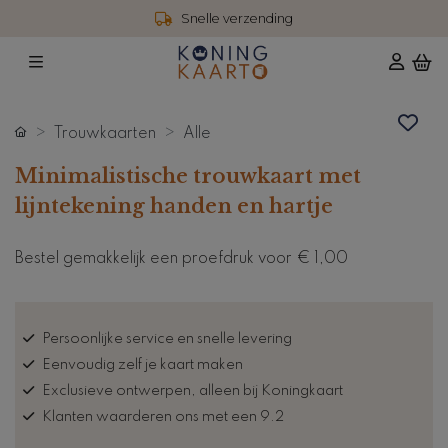
Snelle verzending
Trouwkaarten
Alle
Minimalistische trouwkaart met
lijntekening handen en hartje
Bestel gemakkelijk een proefdruk voor
€ 1,00
Persoonlijke service en snelle levering
Eenvoudig zelf je kaart maken
Exclusieve ontwerpen, alleen bij Koningkaart
Klanten waarderen ons met een 9.2