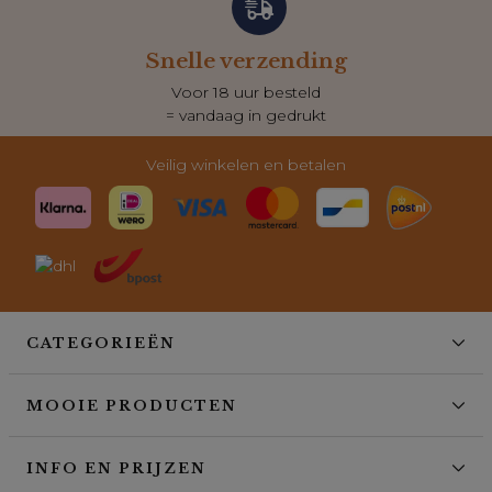
Snelle verzending
Voor 18 uur besteld
= vandaag in gedrukt
Veilig winkelen en betalen
CATEGORIEËN
MOOIE PRODUCTEN
INFO EN PRIJZEN