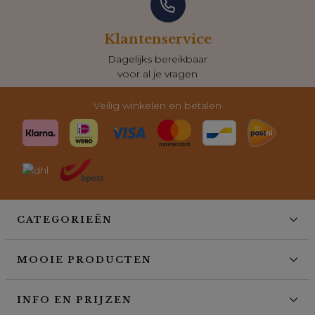
Klantenservice
Dagelijks bereikbaar
voor al je vragen
Veilig winkelen en betalen
CATEGORIEËN
MOOIE PRODUCTEN
INFO EN PRIJZEN