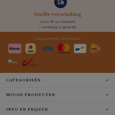
Snelle verzending
Voor 18 uur besteld
= vandaag in gedrukt
Veilig winkelen en betalen
CATEGORIEËN
MOOIE PRODUCTEN
INFO EN PRIJZEN