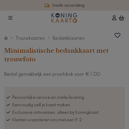
Snelle verzending
Trouwkaarten
Bedankkaarten
Minimalistische bedankkaart met
trouwfoto
Bestel gemakkelijk een proefdruk voor
€ 1,00
Persoonlijke service en snelle levering
Eenvoudig zelf je kaart maken
Exclusieve ontwerpen, alleen bij Koningkaart
Klanten waarderen ons met een 9.2