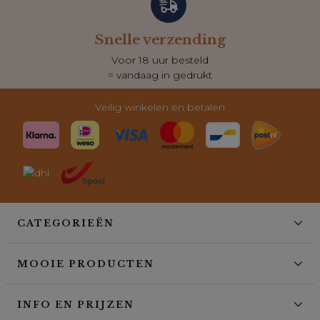
Snelle verzending
Voor 18 uur besteld
= vandaag in gedrukt
Veilig winkelen en betalen
CATEGORIEËN
MOOIE PRODUCTEN
INFO EN PRIJZEN