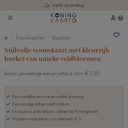
Snelle verzending
Trouwkaarten
Bloemen
Stijlvolle trouwkaart met kleurrijk
boeket van unieke veldbloemen
Bestel gemakkelijk een proefdruk voor
€ 1,00
Persoonlijke service en snelle levering
Eenvoudig zelf je kaart maken
Exclusieve ontwerpen, alleen bij Koningkaart
Klanten waarderen ons met een 9.2