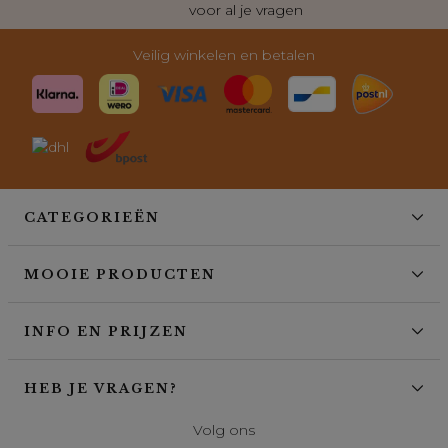
voor al je vragen
Veilig winkelen en betalen
CATEGORIEËN
MOOIE PRODUCTEN
INFO EN PRIJZEN
HEB JE VRAGEN?
Volg ons