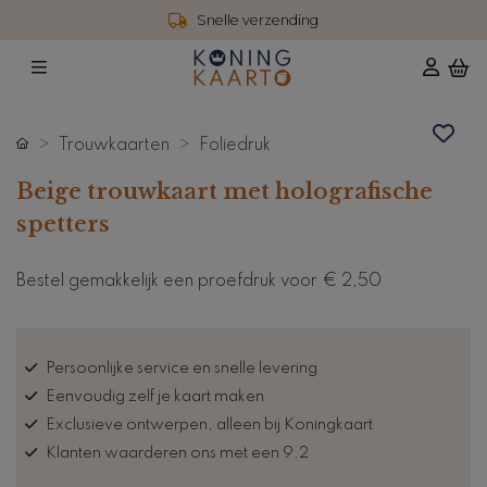
Snelle verzending
Trouwkaarten
Foliedruk
Beige trouwkaart met holografische
spetters
Bestel gemakkelijk een proefdruk voor
€ 2,50
Persoonlijke service en snelle levering
Eenvoudig zelf je kaart maken
Exclusieve ontwerpen, alleen bij Koningkaart
Klanten waarderen ons met een 9.2