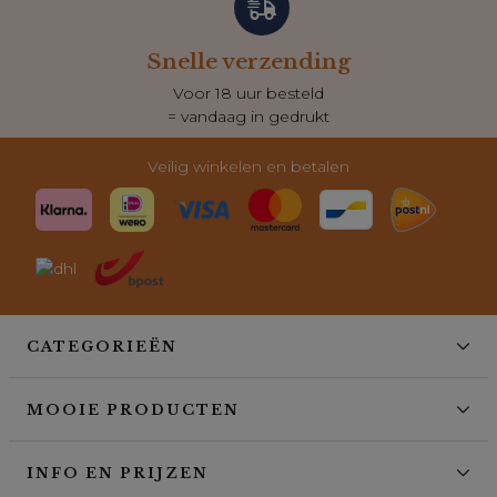
Snelle verzending
Voor 18 uur besteld
= vandaag in gedrukt
Veilig winkelen en betalen
CATEGORIEËN
MOOIE PRODUCTEN
INFO EN PRIJZEN