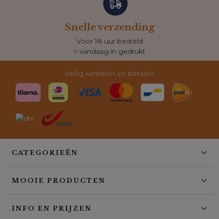
Snelle verzending
Voor 18 uur besteld
= vandaag in gedrukt
Veilig winkelen en betalen
CATEGORIEËN
MOOIE PRODUCTEN
INFO EN PRIJZEN