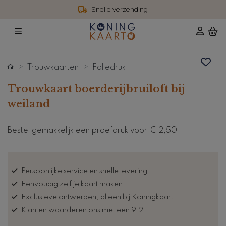
Snelle verzending
Trouwkaarten
Foliedruk
Trouwkaart boerderijbruiloft bij
weiland
Bestel gemakkelijk een proefdruk voor
€ 2,50
Persoonlijke service en snelle levering
Eenvoudig zelf je kaart maken
Exclusieve ontwerpen, alleen bij Koningkaart
Klanten waarderen ons met een 9.2