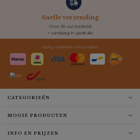
Snelle verzending
Voor 18 uur besteld
= vandaag in gedrukt
Veilig winkelen en betalen
CATEGORIEËN
MOOIE PRODUCTEN
INFO EN PRIJZEN