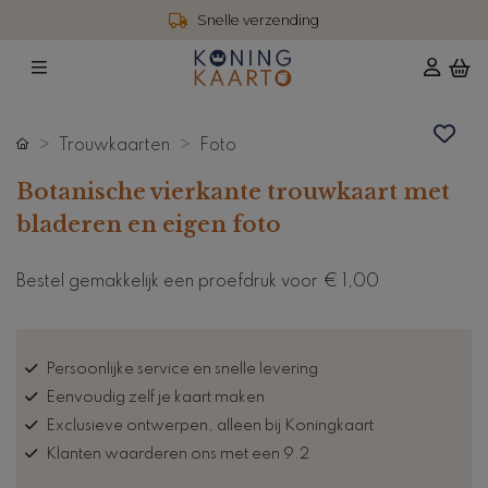
Snelle verzending
Trouwkaarten
Foto
Botanische vierkante trouwkaart met
bladeren en eigen foto
Bestel gemakkelijk een proefdruk voor
€ 1,00
Persoonlijke service en snelle levering
Eenvoudig zelf je kaart maken
Exclusieve ontwerpen, alleen bij Koningkaart
Klanten waarderen ons met een 9.2