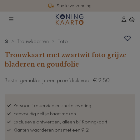
Snelle verzending
Trouwkaarten
Foto
Trouwkaart met zwartwit foto grijze
bladeren en goudfolie
Bestel gemakkelijk een proefdruk voor
€ 2,50
Persoonlijke service en snelle levering
Eenvoudig zelf je kaart maken
Exclusieve ontwerpen, alleen bij Koningkaart
Klanten waarderen ons met een 9.2