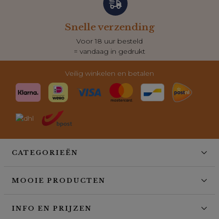
Snelle verzending
Voor 18 uur besteld
= vandaag in gedrukt
Veilig winkelen en betalen
CATEGORIEËN
MOOIE PRODUCTEN
INFO EN PRIJZEN