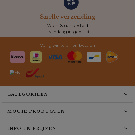
Snelle verzending
Voor 18 uur besteld
= vandaag in gedrukt
Veilig winkelen en betalen
CATEGORIEËN
MOOIE PRODUCTEN
INFO EN PRIJZEN