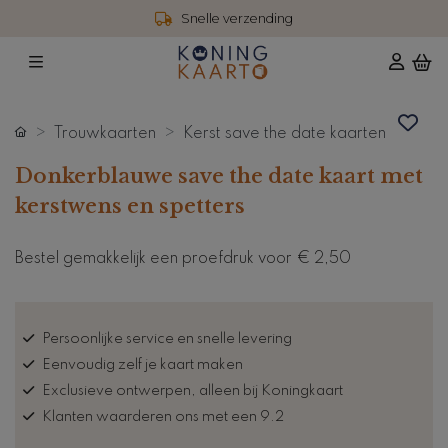
Snelle verzending
Trouwkaarten
Kerst save the date kaarten
Donkerblauwe save the date kaart met
kerstwens en spetters
Bestel gemakkelijk een proefdruk voor
€ 2,50
Persoonlijke service en snelle levering
Eenvoudig zelf je kaart maken
Exclusieve ontwerpen, alleen bij Koningkaart
Klanten waarderen ons met een 9.2