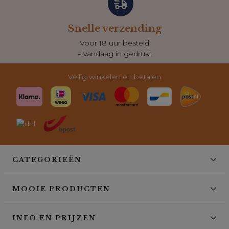
Snelle verzending
Voor 18 uur besteld
= vandaag in gedrukt
Veilig winkelen en betalen
CATEGORIEËN
MOOIE PRODUCTEN
INFO EN PRIJZEN