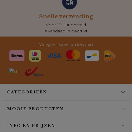
Snelle verzending
Voor 18 uur besteld
= vandaag in gedrukt
Veilig winkelen en betalen
CATEGORIEËN
MOOIE PRODUCTEN
INFO EN PRIJZEN