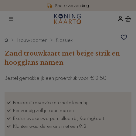
Snelle verzending
Trouwkaarten
Klassiek
Zand trouwkaart met beige strik en
hoogglans namen
Bestel gemakkelijk een proefdruk voor
€ 2,50
Persoonlijke service en snelle levering
Eenvoudig zelf je kaart maken
Exclusieve ontwerpen, alleen bij Koningkaart
Klanten waarderen ons met een 9.2