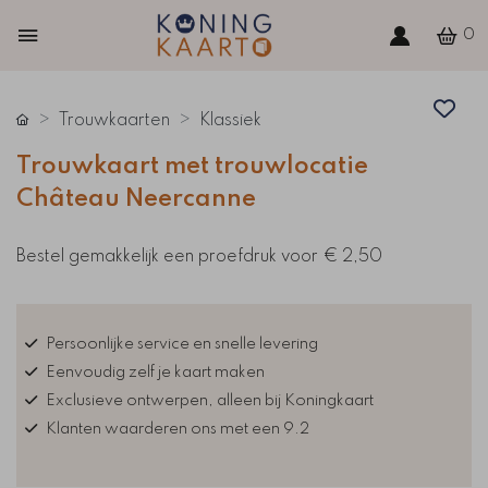
0
Trouwkaarten
Klassiek
Trouwkaart met trouwlocatie
Château Neercanne
Bestel gemakkelijk een proefdruk voor
€ 2,50
Persoonlijke service en snelle levering
Eenvoudig zelf je kaart maken
Exclusieve ontwerpen, alleen bij Koningkaart
Klanten waarderen ons met een 9.2