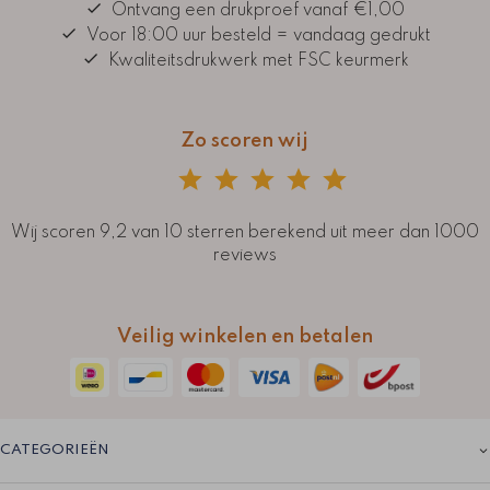
Ontvang een drukproef vanaf €1,00
Voor 18:00 uur besteld = vandaag gedrukt
Kwaliteitsdrukwerk met FSC keurmerk
Zo scoren wij
Wij scoren 9,2 van 10 sterren berekend uit meer dan 1000
reviews
Veilig winkelen en betalen
CATEGORIEËN